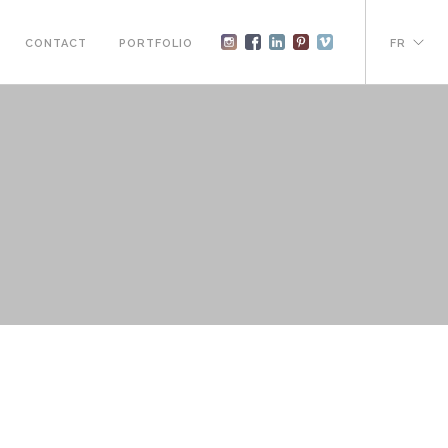
CONTACT
PORTFOLIO
FR