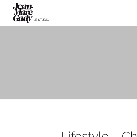
Lifestyle – Ch