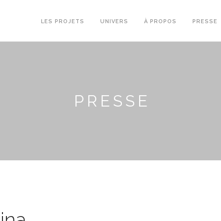
LES PROJETS
UNIVERS
À PROPOS
PRESSE
PRESSE
ina