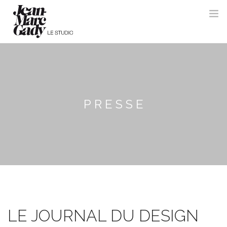
PRESSE
LE JOURNAL DU DESIGN