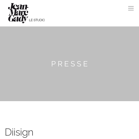
PRESSE
Diisign