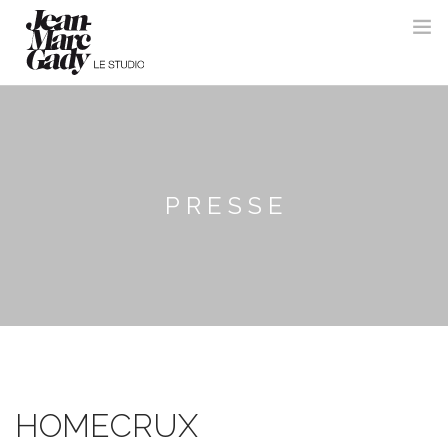
PRESSE
HOMECRUX