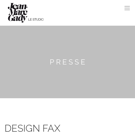
PRESSE
DESIGN FAX