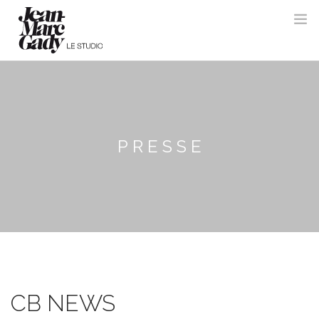
PRESSE
CB NEWS