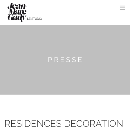
PRESSE
RESIDENCES DECORATION