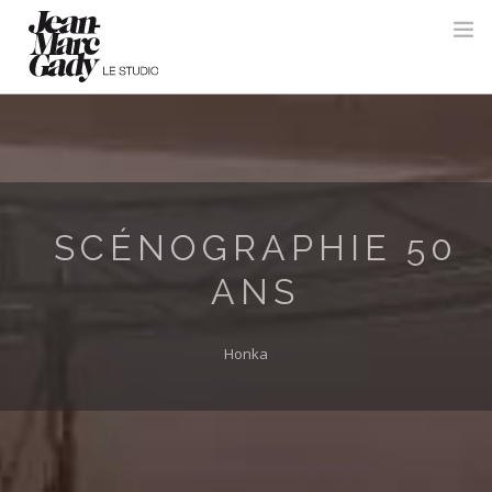
SCÉNOGRAPHIE 50
ANS
Honka