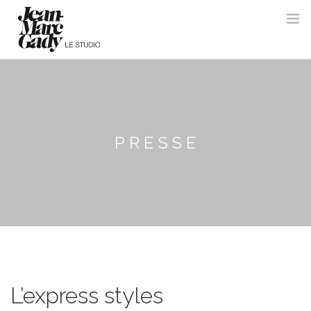
PRESSE
L’express styles