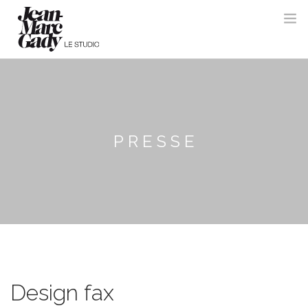
PRESSE
Design fax