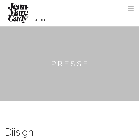
PRESSE
Diisign