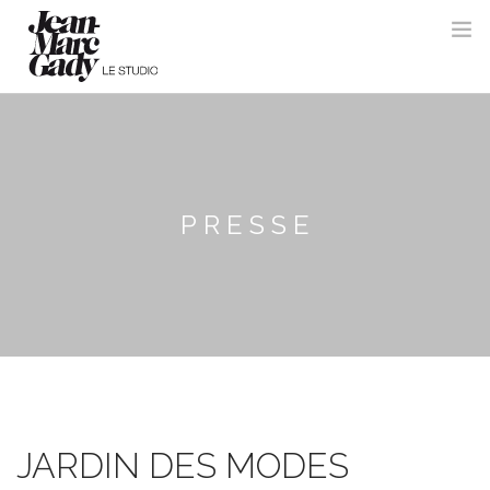
PRESSE
JARDIN DES MODES