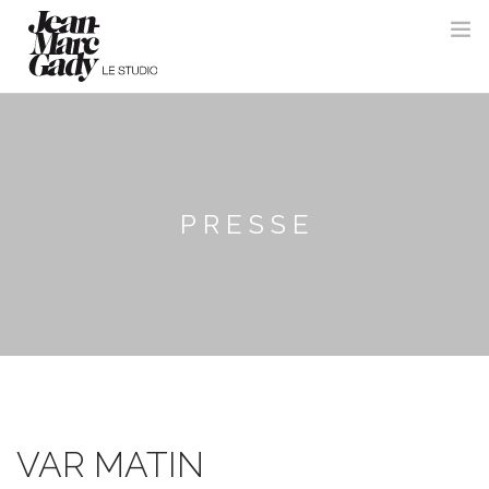
PRESSE
VAR MATIN