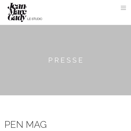
PRESSE
PEN MAG