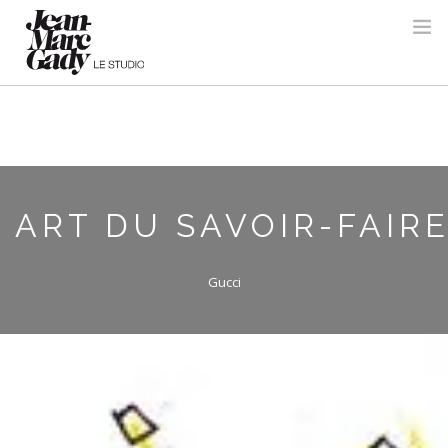
ART DU SAVOIR-FAIR
Gucci