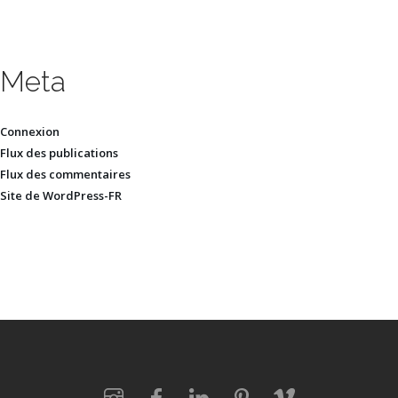
Meta
Connexion
Flux des publications
Flux des commentaires
Site de WordPress-FR