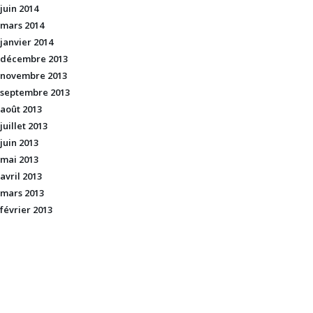
juin 2014
mars 2014
janvier 2014
décembre 2013
novembre 2013
septembre 2013
août 2013
juillet 2013
juin 2013
mai 2013
avril 2013
mars 2013
février 2013