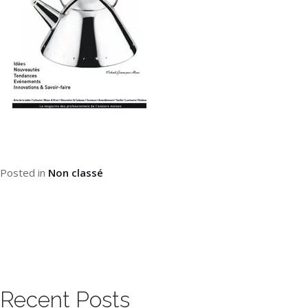
Posted in
Non classé
Recent Posts