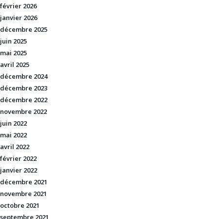
février 2026
janvier 2026
décembre 2025
juin 2025
mai 2025
avril 2025
décembre 2024
décembre 2023
décembre 2022
novembre 2022
juin 2022
mai 2022
avril 2022
février 2022
janvier 2022
décembre 2021
novembre 2021
octobre 2021
septembre 2021