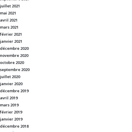
juillet 2021
mai 2021
avril 2021
mars 2021
février 2021
janvier 2021
décembre 2020
novembre 2020
octobre 2020
septembre 2020
juillet 2020
janvier 2020
décembre 2019
avril 2019
mars 2019
février 2019
janvier 2019
décembre 2018