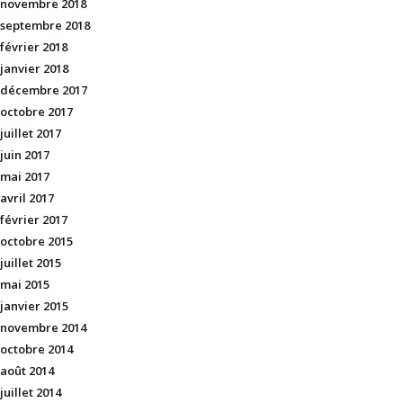
novembre 2018
septembre 2018
février 2018
janvier 2018
décembre 2017
octobre 2017
juillet 2017
juin 2017
mai 2017
avril 2017
février 2017
octobre 2015
juillet 2015
mai 2015
janvier 2015
novembre 2014
octobre 2014
août 2014
juillet 2014