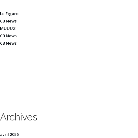
Le Figaro
CB News
MUUUZ
CB News
CB News
Archives
avril 2026