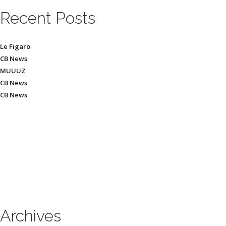
Recent Posts
Le Figaro
CB News
MUUUZ
CB News
CB News
Archives