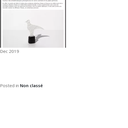
Dec 2019
Posted in
Non classé