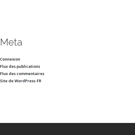
Meta
Connexion
Flux des publications
Flux des commentaires
Site de WordPress-FR