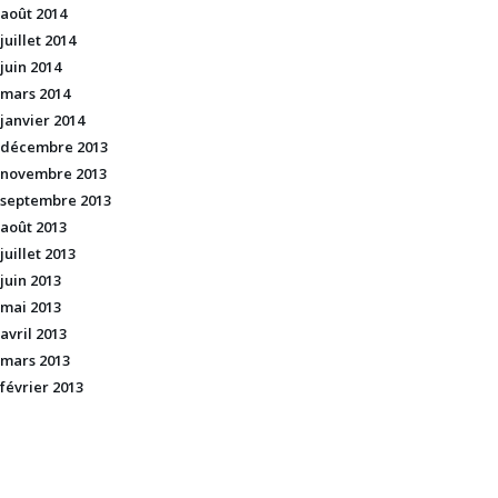
août 2014
juillet 2014
juin 2014
mars 2014
janvier 2014
décembre 2013
novembre 2013
septembre 2013
août 2013
juillet 2013
juin 2013
mai 2013
avril 2013
mars 2013
février 2013