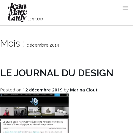
Mois :
décembre 2019
LE JOURNAL DU DESIGN
Posted on
12 décembre 2019
by
Marina Clout