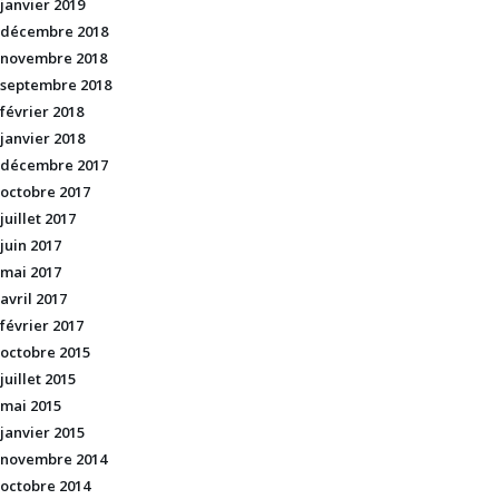
janvier 2019
décembre 2018
novembre 2018
septembre 2018
février 2018
janvier 2018
décembre 2017
octobre 2017
juillet 2017
juin 2017
mai 2017
avril 2017
février 2017
octobre 2015
juillet 2015
mai 2015
janvier 2015
novembre 2014
octobre 2014