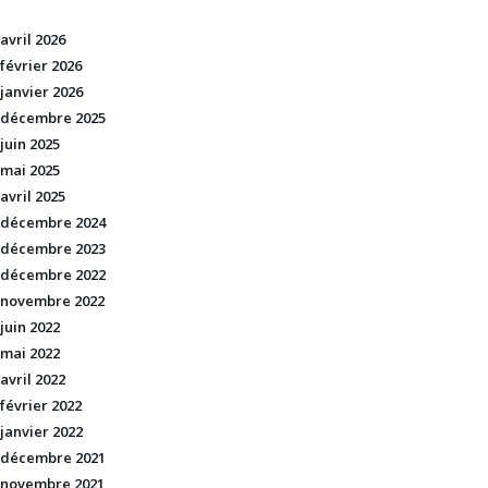
avril 2026
février 2026
janvier 2026
décembre 2025
juin 2025
mai 2025
avril 2025
décembre 2024
décembre 2023
décembre 2022
novembre 2022
juin 2022
mai 2022
avril 2022
février 2022
janvier 2022
décembre 2021
novembre 2021