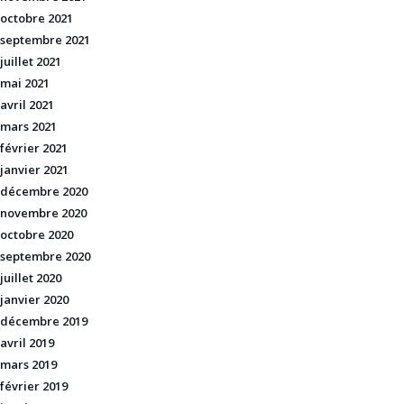
octobre 2021
septembre 2021
juillet 2021
mai 2021
avril 2021
mars 2021
février 2021
janvier 2021
décembre 2020
novembre 2020
octobre 2020
septembre 2020
juillet 2020
janvier 2020
décembre 2019
avril 2019
mars 2019
février 2019