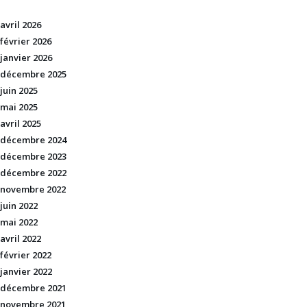
avril 2026
février 2026
janvier 2026
décembre 2025
juin 2025
mai 2025
avril 2025
décembre 2024
décembre 2023
décembre 2022
novembre 2022
juin 2022
mai 2022
avril 2022
février 2022
janvier 2022
décembre 2021
novembre 2021