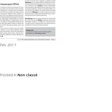
Fév 2017
Posted in
Non classé