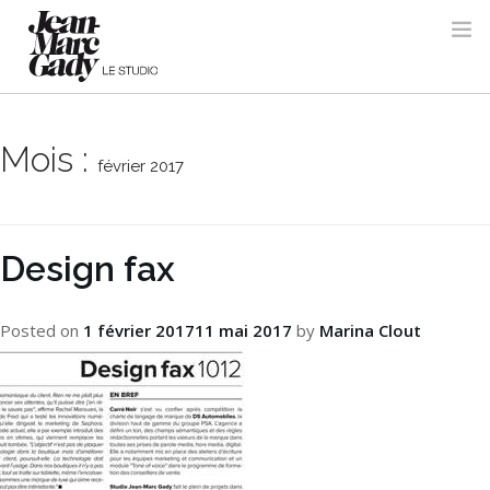
Mois :
février 2017
Design fax
Posted on
1 février 2017
11 mai 2017
by
Marina Clout