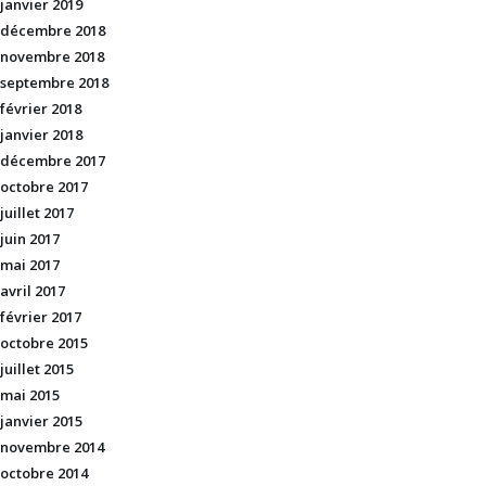
janvier 2019
décembre 2018
novembre 2018
septembre 2018
février 2018
janvier 2018
décembre 2017
octobre 2017
juillet 2017
juin 2017
mai 2017
avril 2017
février 2017
octobre 2015
juillet 2015
mai 2015
janvier 2015
novembre 2014
octobre 2014