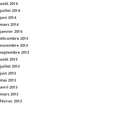
août 2014
juillet 2014
juin 2014
mars 2014
janvier 2014
décembre 2013
novembre 2013
septembre 2013
août 2013
juillet 2013
juin 2013
mai 2013
avril 2013
mars 2013
février 2013