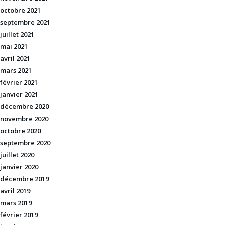
octobre 2021
septembre 2021
juillet 2021
mai 2021
avril 2021
mars 2021
février 2021
janvier 2021
décembre 2020
novembre 2020
octobre 2020
septembre 2020
juillet 2020
janvier 2020
décembre 2019
avril 2019
mars 2019
février 2019