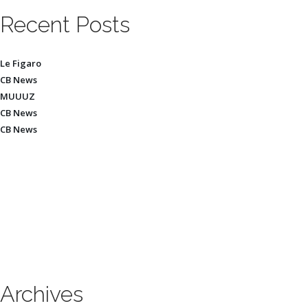
Recent Posts
Le Figaro
CB News
MUUUZ
CB News
CB News
Archives