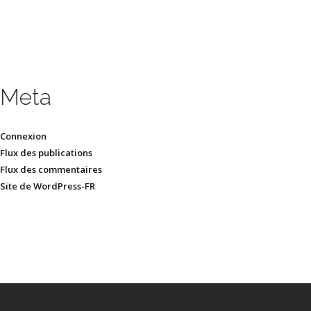
Meta
Connexion
Flux des publications
Flux des commentaires
Site de WordPress-FR