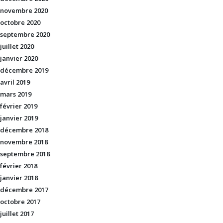
novembre 2020
octobre 2020
septembre 2020
juillet 2020
janvier 2020
décembre 2019
avril 2019
mars 2019
février 2019
janvier 2019
décembre 2018
novembre 2018
septembre 2018
février 2018
janvier 2018
décembre 2017
octobre 2017
juillet 2017