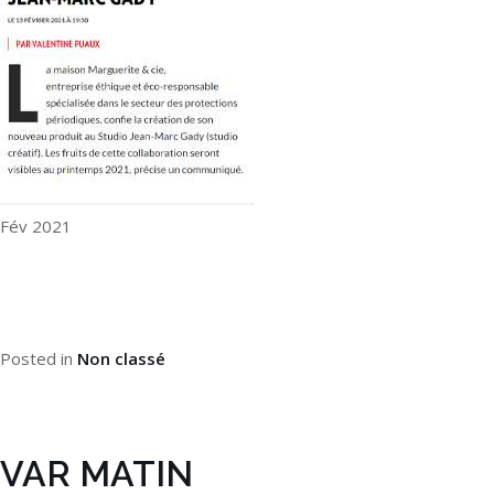
Fév 2021
Posted in
Non classé
VAR MATIN