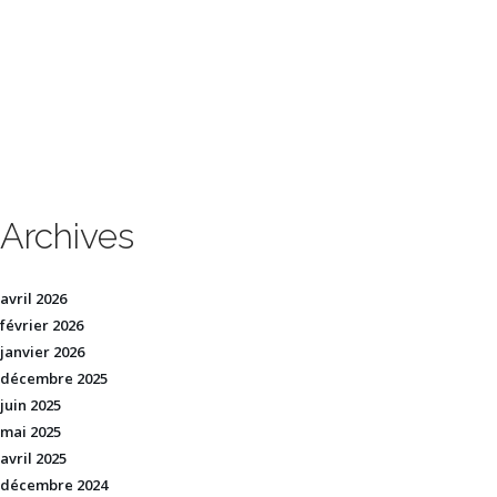
Archives
avril 2026
février 2026
janvier 2026
décembre 2025
juin 2025
mai 2025
avril 2025
décembre 2024