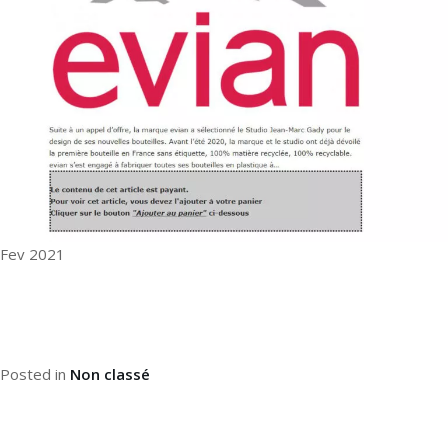
Fev 2021
Posted in
Non classé