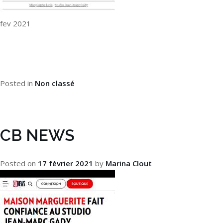
fev 2021
Posted in
Non classé
CB NEWS
Posted on
17 février 2021
by
Marina Clout