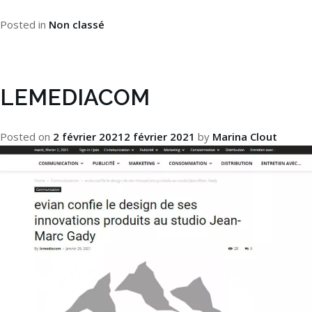
Posted in
Non classé
LEMEDIACOM
Posted on
2 février 2021
2 février 2021
by
Marina Clout