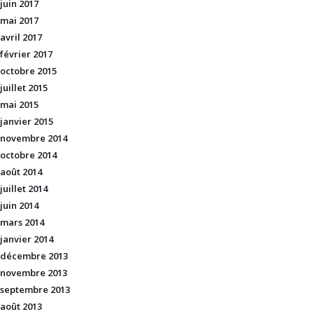
juin 2017
mai 2017
avril 2017
février 2017
octobre 2015
juillet 2015
mai 2015
janvier 2015
novembre 2014
octobre 2014
août 2014
juillet 2014
juin 2014
mars 2014
janvier 2014
décembre 2013
novembre 2013
septembre 2013
août 2013