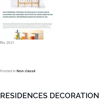
fév 2021
Posted in
Non classé
RESIDENCES DECORATION