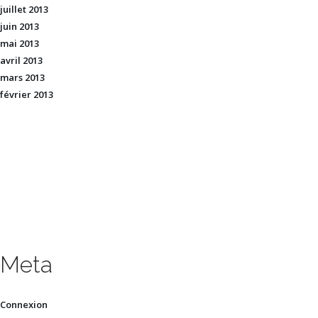
juillet 2013
juin 2013
mai 2013
avril 2013
mars 2013
février 2013
Meta
Connexion