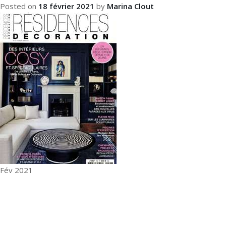
Posted on
18 février 2021
by
Marina Clout
Fév 2021