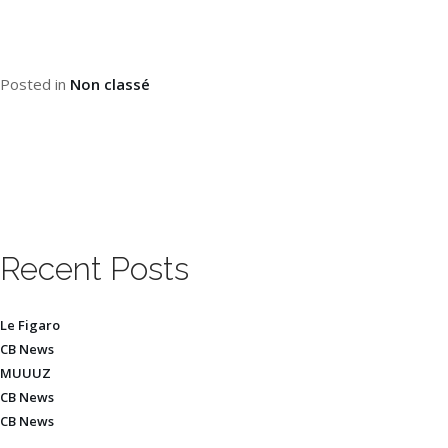
Posted in
Non classé
Recent Posts
Le Figaro
CB News
MUUUZ
CB News
CB News