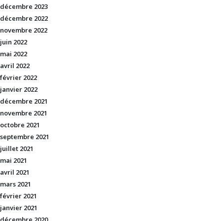
décembre 2023
décembre 2022
novembre 2022
juin 2022
mai 2022
avril 2022
février 2022
janvier 2022
décembre 2021
novembre 2021
octobre 2021
septembre 2021
juillet 2021
mai 2021
avril 2021
mars 2021
février 2021
janvier 2021
décembre 2020