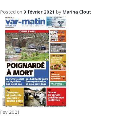
Posted on
9 février 2021
by
Marina Clout
Fev 2021