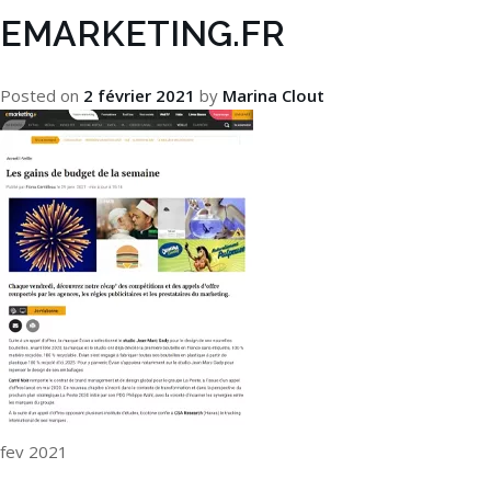
EMARKETING.FR
Posted on
2 février 2021
by
Marina Clout
fev 2021