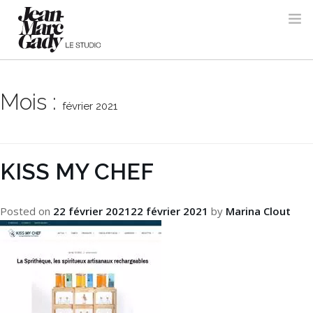
Mois :
février 2021
KISS MY CHEF
Posted on
22 février 2021
22 février 2021
by
Marina Clout