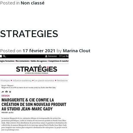
Posted in
Non classé
STRATEGIES
Posted on
17 février 2021
by
Marina Clout