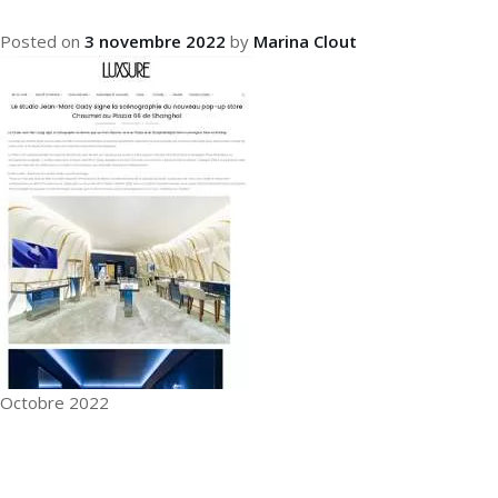
Posted on
3 novembre 2022
by
Marina Clout
Octobre 2022