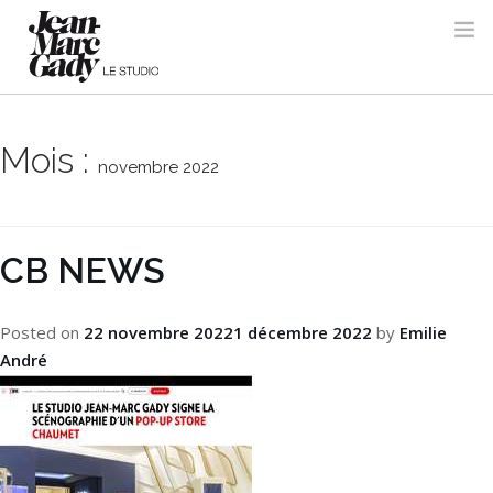
Mois :
novembre 2022
CB NEWS
Posted on
22 novembre 2022
1 décembre 2022
by
Emilie
André