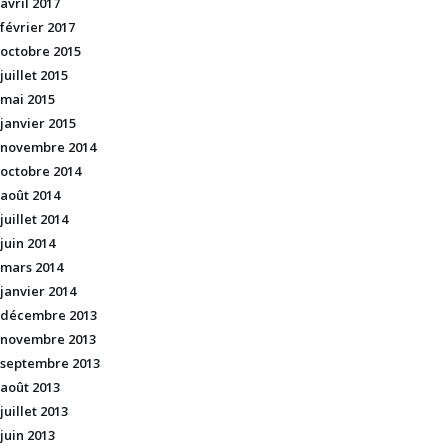
avril 2017
février 2017
octobre 2015
juillet 2015
mai 2015
janvier 2015
novembre 2014
octobre 2014
août 2014
juillet 2014
juin 2014
mars 2014
janvier 2014
décembre 2013
novembre 2013
septembre 2013
août 2013
juillet 2013
juin 2013