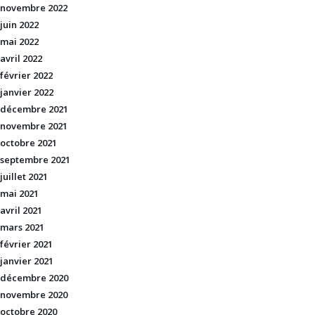
novembre 2022
juin 2022
mai 2022
avril 2022
février 2022
janvier 2022
décembre 2021
novembre 2021
octobre 2021
septembre 2021
juillet 2021
mai 2021
avril 2021
mars 2021
février 2021
janvier 2021
décembre 2020
novembre 2020
octobre 2020