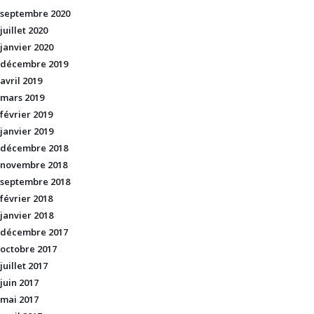
septembre 2020
juillet 2020
janvier 2020
décembre 2019
avril 2019
mars 2019
février 2019
janvier 2019
décembre 2018
novembre 2018
septembre 2018
février 2018
janvier 2018
décembre 2017
octobre 2017
juillet 2017
juin 2017
mai 2017