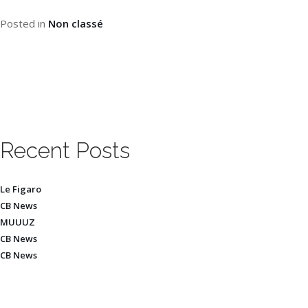
Posted in
Non classé
Recent Posts
Le Figaro
CB News
MUUUZ
CB News
CB News