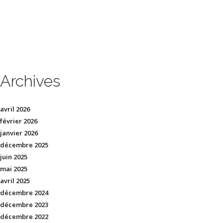
Archives
avril 2026
février 2026
janvier 2026
décembre 2025
juin 2025
mai 2025
avril 2025
décembre 2024
décembre 2023
décembre 2022