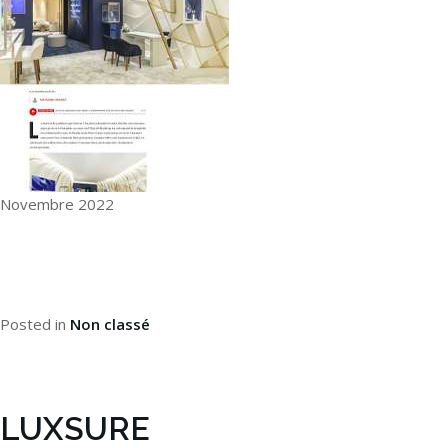
Novembre 2022
Posted in
Non classé
LUXSURE