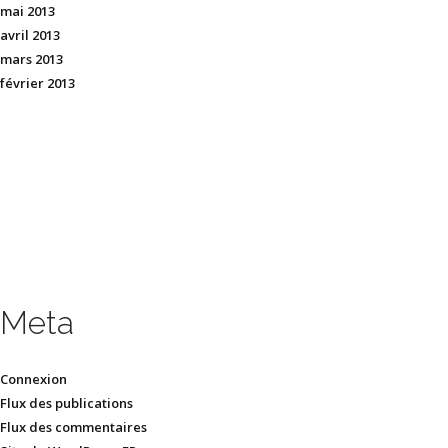
mai 2013
avril 2013
mars 2013
février 2013
Meta
Connexion
Flux des publications
Flux des commentaires