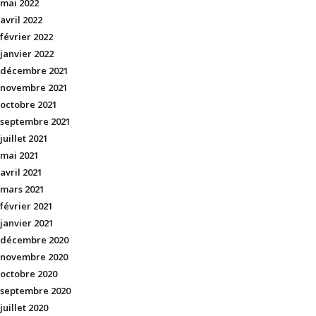
mai 2022
avril 2022
février 2022
janvier 2022
décembre 2021
novembre 2021
octobre 2021
septembre 2021
juillet 2021
mai 2021
avril 2021
mars 2021
février 2021
janvier 2021
décembre 2020
novembre 2020
octobre 2020
septembre 2020
juillet 2020