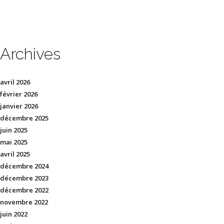
Archives
avril 2026
février 2026
janvier 2026
décembre 2025
juin 2025
mai 2025
avril 2025
décembre 2024
décembre 2023
décembre 2022
novembre 2022
juin 2022