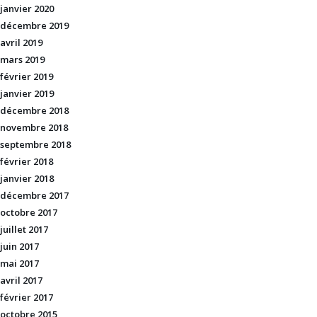
janvier 2020
décembre 2019
avril 2019
mars 2019
février 2019
janvier 2019
décembre 2018
novembre 2018
septembre 2018
février 2018
janvier 2018
décembre 2017
octobre 2017
juillet 2017
juin 2017
mai 2017
avril 2017
février 2017
octobre 2015