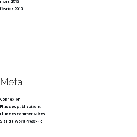
mars 2013
février 2013
Meta
Connexion
Flux des publications
Flux des commentaires
Site de WordPress-FR