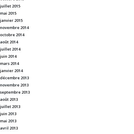
juillet 2015
mai 2015
janvier 2015
novembre 2014
octobre 2014
août 2014
juillet 2014
juin 2014
mars 2014
janvier 2014
décembre 2013
novembre 2013
septembre 2013
août 2013
juillet 2013
juin 2013
mai 2013
avril 2013