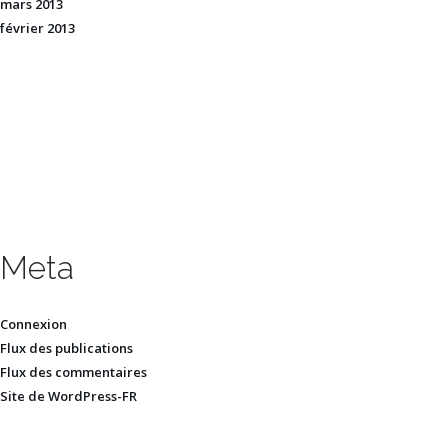
mars 2013
février 2013
Meta
Connexion
Flux des publications
Flux des commentaires
Site de WordPress-FR