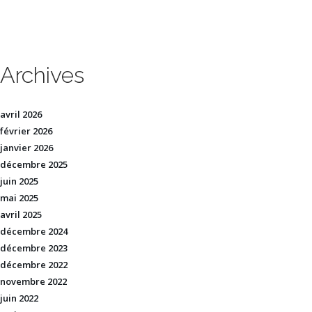
Archives
avril 2026
février 2026
janvier 2026
décembre 2025
juin 2025
mai 2025
avril 2025
décembre 2024
décembre 2023
décembre 2022
novembre 2022
juin 2022