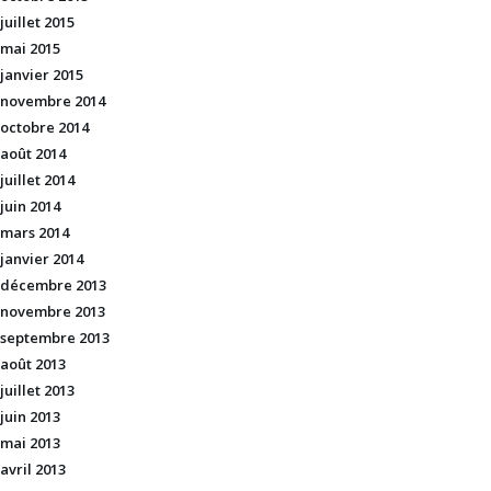
juillet 2015
mai 2015
janvier 2015
novembre 2014
octobre 2014
août 2014
juillet 2014
juin 2014
mars 2014
janvier 2014
décembre 2013
novembre 2013
septembre 2013
août 2013
juillet 2013
juin 2013
mai 2013
avril 2013