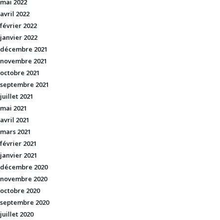
mai 2022
avril 2022
février 2022
janvier 2022
décembre 2021
novembre 2021
octobre 2021
septembre 2021
juillet 2021
mai 2021
avril 2021
mars 2021
février 2021
janvier 2021
décembre 2020
novembre 2020
octobre 2020
septembre 2020
juillet 2020