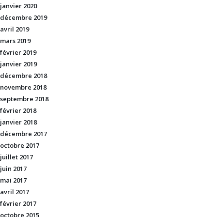
janvier 2020
décembre 2019
avril 2019
mars 2019
février 2019
janvier 2019
décembre 2018
novembre 2018
septembre 2018
février 2018
janvier 2018
décembre 2017
octobre 2017
juillet 2017
juin 2017
mai 2017
avril 2017
février 2017
octobre 2015