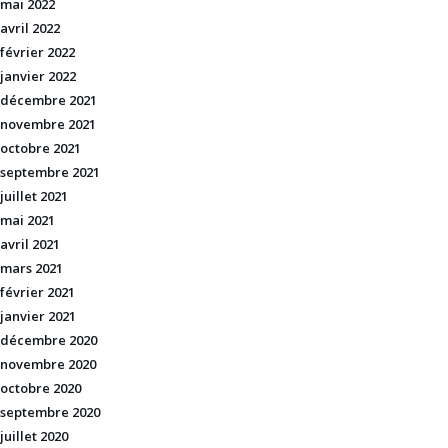
mai 2022
avril 2022
février 2022
janvier 2022
décembre 2021
novembre 2021
octobre 2021
septembre 2021
juillet 2021
mai 2021
avril 2021
mars 2021
février 2021
janvier 2021
décembre 2020
novembre 2020
octobre 2020
septembre 2020
juillet 2020