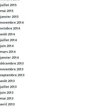
juillet 2015
mai 2015
janvier 2015
novembre 2014
octobre 2014
août 2014
juillet 2014
juin 2014
mars 2014
janvier 2014
décembre 2013
novembre 2013
septembre 2013
août 2013
juillet 2013
juin 2013
mai 2013
avril 2013