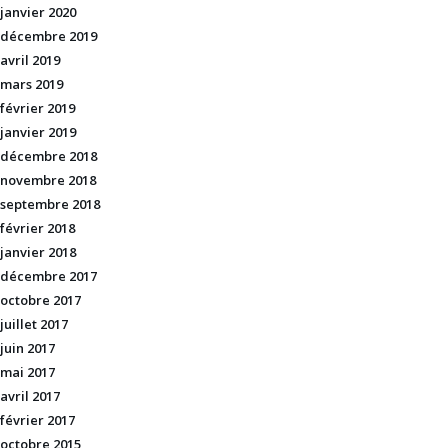
janvier 2020
décembre 2019
avril 2019
mars 2019
février 2019
janvier 2019
décembre 2018
novembre 2018
septembre 2018
février 2018
janvier 2018
décembre 2017
octobre 2017
juillet 2017
juin 2017
mai 2017
avril 2017
février 2017
octobre 2015