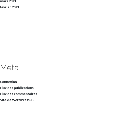
mars 2013
février 2013
Meta
Connexion
Flux des publications
Flux des commentaires
Site de WordPress-FR