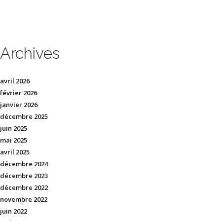
Archives
avril 2026
février 2026
janvier 2026
décembre 2025
juin 2025
mai 2025
avril 2025
décembre 2024
décembre 2023
décembre 2022
novembre 2022
juin 2022